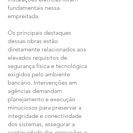
fundamentais nessa
empreitada.
Os principais destaques
dessas obras estão
diretamente relacionados aos
elevados requisitos de
segurança física e tecnológica
exigidos pelo ambiente
bancário. Intervenções em
agências demandam
planejamento e execução
minuciosos para preservar a
integridade e conectividade
dos sistemas, assegurar a
continuidade das operações e