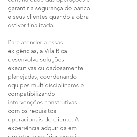
garantir a segurança do banco
e seus clientes quando a obra
estiver finalizada.
Para atender a essas
exigências, a Vila Rica
desenvolve soluções
executivas cuidadosamente
planejadas, coordenando
equipes multidisciplinares e
compatibilizando
intervenções construtivas
com os requisitos
operacionais do cliente. A
experiência adquirida em
projetos bancários permite