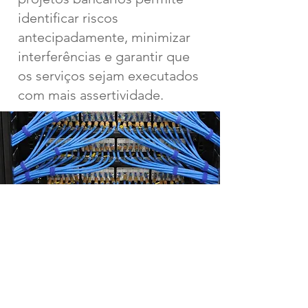
identificar riscos
antecipadamente, minimizar
interferências e garantir que
os serviços sejam executados
com mais assertividade.
Contato