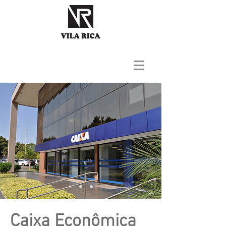
Caixa Econômica