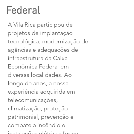
Federal
A Vila Rica participou de
projetos de implantação
tecnológica, modernização de
agências e adequações de
infraestrutura da Caixa
Econômica Federal em
diversas localidades. Ao
longo de anos, a nossa
experiência adquirida em
telecomunicações,
climatização, proteção
patrimonial, prevenção e
combate a incêndio e
instalações elétricas foram